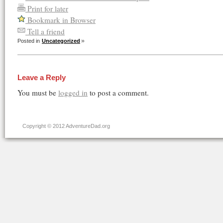
Print for later
Bookmark in Browser
Tell a friend
Posted in
Uncategorized
Leave a Reply
You must be
logged in
to post a comment.
Copyright © 2012 AdventureDad.org