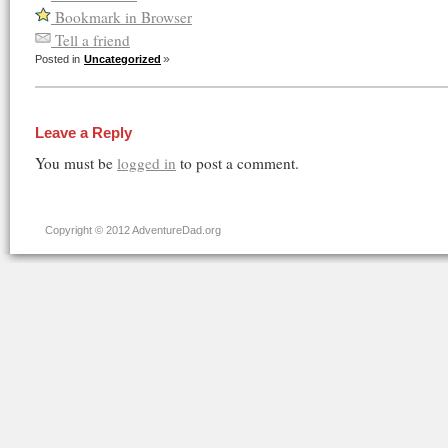
Bookmark in Browser
Tell a friend
Posted in
Uncategorized
Leave a Reply
You must be
logged in
to post a comment.
Copyright © 2012 AdventureDad.org