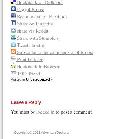
Bookmark on Delicious
Digg this post
Recommend on Facebook
Share on Linkedin
share via Reddit
Share with Stumblers
Tweet about it
Subscribe to the comments on this post
Print for later
Bookmark in Browser
Tell a friend
Posted in
Uncategorized
Leave a Reply
You must be
logged in
to post a comment.
Copyright © 2012 AdventureDad.org