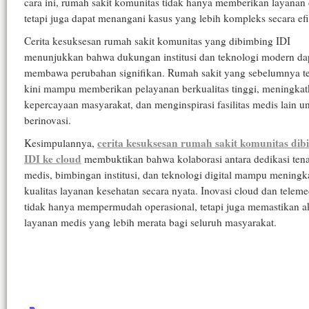
cara ini, rumah sakit komunitas tidak hanya memberikan layanan 
tetapi juga dapat menangani kasus yang lebih kompleks secara efi
Cerita kesuksesan rumah sakit komunitas yang dibimbing IDI
menunjukkan bahwa dukungan institusi dan teknologi modern da
membawa perubahan signifikan. Rumah sakit yang sebelumnya te
kini mampu memberikan pelayanan berkualitas tinggi, meningka
kepercayaan masyarakat, dan menginspirasi fasilitas medis lain u
berinovasi.
cerita kesuksesan rumah sakit komunitas di
Kesimpulannya,
IDI ke cloud
membuktikan bahwa kolaborasi antara dedikasi ten
medis, bimbingan institusi, dan teknologi digital mampu meningk
kualitas layanan kesehatan secara nyata. Inovasi cloud dan teleme
tidak hanya mempermudah operasional, tetapi juga memastikan a
layanan medis yang lebih merata bagi seluruh masyarakat.