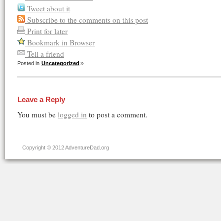
Tweet about it
Subscribe to the comments on this post
Print for later
Bookmark in Browser
Tell a friend
Posted in
Uncategorized
Leave a Reply
You must be
logged in
to post a comment.
Copyright © 2012 AdventureDad.org