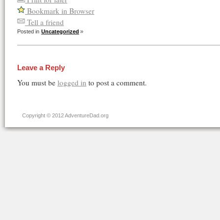
Bookmark in Browser
Tell a friend
Posted in
Uncategorized
Leave a Reply
You must be
logged in
to post a comment.
Copyright © 2012 AdventureDad.org