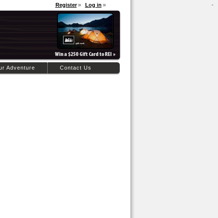
Register
Log in
kawijitu
situs toto
kawijitu
kawijitu
slot gacor
link slot
situs toto
situs toto
ur Adventure
Contact Us