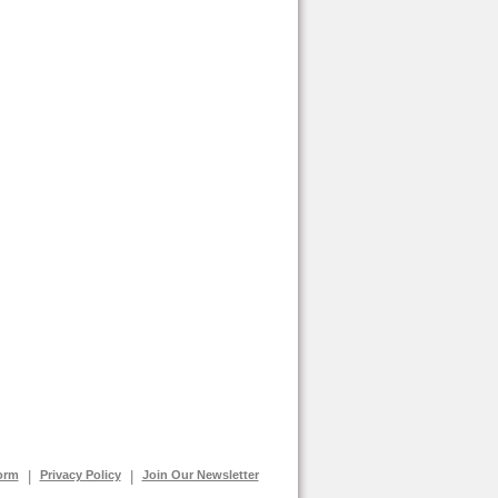
orm
|
Privacy Policy
|
Join Our Newsletter