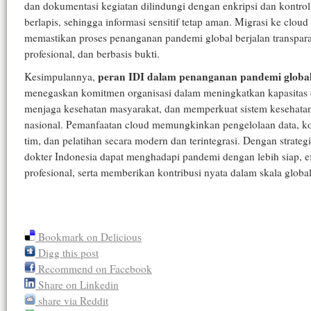
dan dokumentasi kegiatan dilindungi dengan enkripsi dan kontrol
berlapis, sehingga informasi sensitif tetap aman. Migrasi ke cloud
memastikan proses penanganan pandemi global berjalan transpar
profesional, dan berbasis bukti.
peran IDI dalam penanganan pandemi globa
Kesimpulannya,
menegaskan komitmen organisasi dalam meningkatkan kapasitas 
menjaga kesehatan masyarakat, dan memperkuat sistem kesehata
nasional. Pemanfaatan cloud memungkinkan pengelolaan data, ko
tim, dan pelatihan secara modern dan terintegrasi. Dengan strategi 
dokter Indonesia dapat menghadapi pandemi dengan lebih siap, ef
profesional, serta memberikan kontribusi nyata dalam skala global
Bookmark on Delicious
Digg this post
Recommend on Facebook
Share on Linkedin
share via Reddit