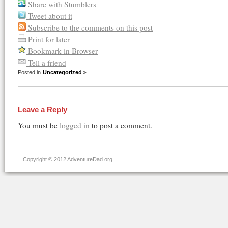
Share with Stumblers
Tweet about it
Subscribe to the comments on this post
Print for later
Bookmark in Browser
Tell a friend
Posted in
Uncategorized
Leave a Reply
You must be
logged in
to post a comment.
Copyright © 2012 AdventureDad.org