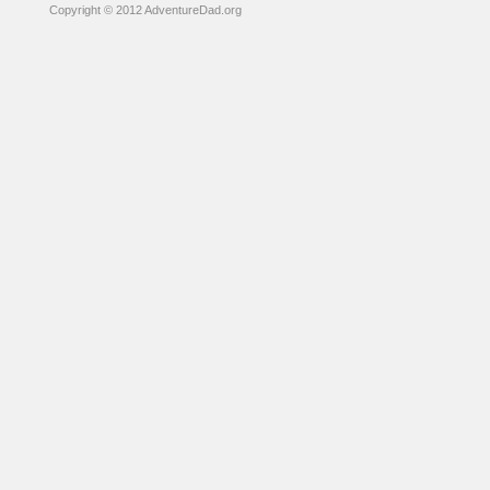
Copyright © 2012 AdventureDad.org