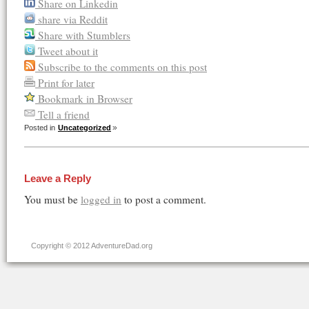
Share on Linkedin
share via Reddit
Share with Stumblers
Tweet about it
Subscribe to the comments on this post
Print for later
Bookmark in Browser
Tell a friend
Posted in
Uncategorized
Leave a Reply
You must be
logged in
to post a comment.
Copyright © 2012 AdventureDad.org