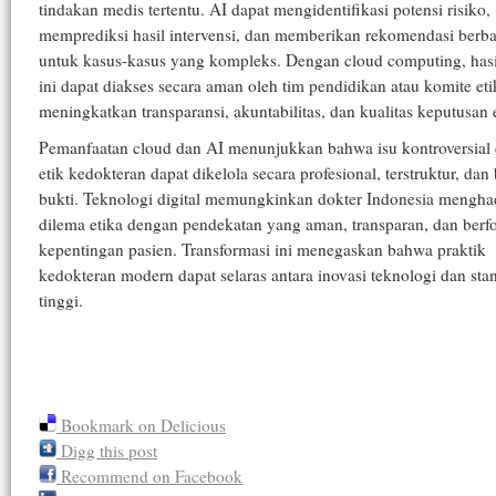
tindakan medis tertentu. AI dapat mengidentifikasi potensi risiko,
memprediksi hasil intervensi, dan memberikan rekomendasi berba
untuk kasus-kasus yang kompleks. Dengan cloud computing, hasil
ini dapat diakses secara aman oleh tim pendidikan atau komite eti
meningkatkan transparansi, akuntabilitas, dan kualitas keputusan e
Pemanfaatan cloud dan AI menunjukkan bahwa isu kontroversial
etik kedokteran dapat dikelola secara profesional, terstruktur, dan
bukti. Teknologi digital memungkinkan dokter Indonesia mengha
dilema etika dengan pendekatan yang aman, transparan, dan berf
kepentingan pasien. Transformasi ini menegaskan bahwa praktik
kedokteran modern dapat selaras antara inovasi teknologi dan stan
tinggi.
Bookmark on Delicious
Digg this post
Recommend on Facebook