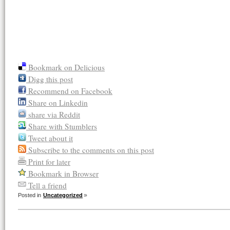
Bookmark on Delicious
Digg this post
Recommend on Facebook
Share on Linkedin
share via Reddit
Share with Stumblers
Tweet about it
Subscribe to the comments on this post
Print for later
Bookmark in Browser
Tell a friend
Posted in
Uncategorized