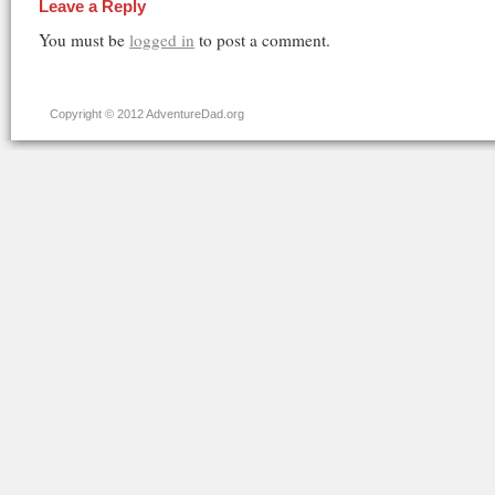
Leave a Reply
You must be
logged in
to post a comment.
Copyright © 2012 AdventureDad.org