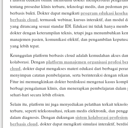
tentang prosedur klinis terbaru, teknologi medis, dan pedoman pr
program edukasi keseha
berbasis bukti. Dokter dapat mengikuti
berbasis cloud
, termasuk webinar, kursus interaktif, dan modul d
yang dirancang sesuai standar IDI. Edukasi ini tidak hanya memb
dokter dengan keterampilan teknis, tetapi juga menumbuhkan k
manajemen pasien, komunikasi efektif, dan pengambilan keputusa
yang lebih tepat.
Keunggulan platform berbasis cloud adalah kemudahan akses da
platform manajemen organisasi profesi be
kolaborasi. Dengan
cloud
, dokter dapat mengakses materi edukasi dari berbagai pera
menyimpan catatan pembelajaran, serta berinteraksi dengan rekan
Fitur ini memungkinkan dokter berdiskusi mengenai kasus kompl
berbagi pengalaman klinis, dan menerapkan pembelajaran dalam 
sehari-hari secara lebih efisien.
Selain itu, platform ini juga menyediakan pelatihan terkait teknolo
terbaru, seperti telekonsultasi, rekam medis elektronik, dan peng
sistem kolaborasi profesion
dalam diagnosis. Dengan dukungan
berbasis cloud
, dokter dapat mengikuti simulasi interaktif, berdis