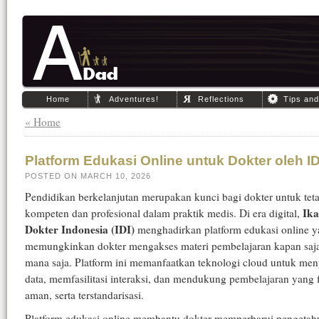
Home
Adventures!
Reflections
Tips an
« Home
Platform Edukasi Online untuk Dokter oleh ID
POSTED ON MARCH 10, 2026
Pendidikan berkelanjutan merupakan kunci bagi dokter untuk tet
Ika
kompeten dan profesional dalam praktik medis. Di era digital,
Dokter Indonesia (IDI)
menghadirkan platform edukasi online 
memungkinkan dokter mengakses materi pembelajaran kapan saja
mana saja. Platform ini memanfaatkan teknologi cloud untuk me
data, memfasilitasi interaksi, dan mendukung pembelajaran yang f
aman, serta terstandarisasi.
Platform edukasi online membantu dokter memperbarui pengetah