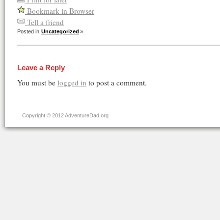
Bookmark in Browser
Tell a friend
Posted in
Uncategorized
Leave a Reply
You must be
logged in
to post a comment.
Copyright © 2012 AdventureDad.org