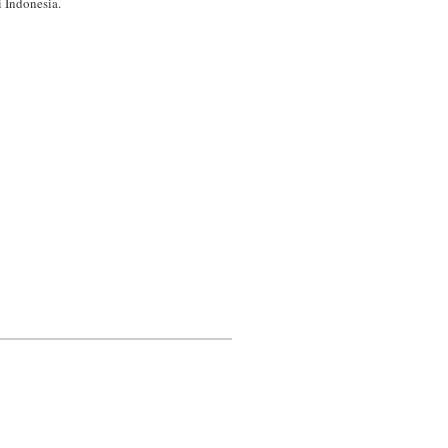
 Indonesia.