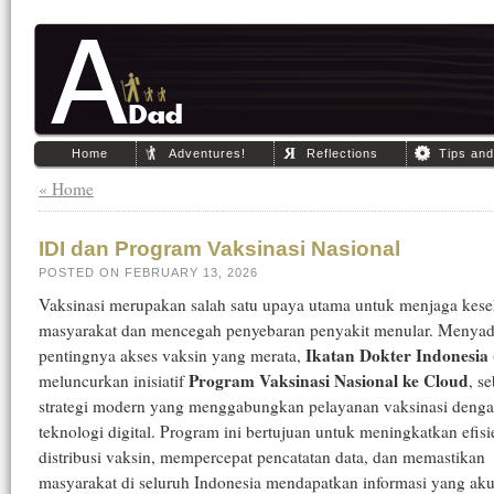
Home
Adventures!
Reflections
Tips an
« Home
IDI dan Program Vaksinasi Nasional
POSTED ON FEBRUARY 13, 2026
Vaksinasi merupakan salah satu upaya utama untuk menjaga kese
masyarakat dan mencegah penyebaran penyakit menular. Menyad
Ikatan Dokter Indonesia 
pentingnya akses vaksin yang merata,
Program Vaksinasi Nasional ke Cloud
meluncurkan inisiatif
, s
strategi modern yang menggabungkan pelayanan vaksinasi deng
teknologi digital. Program ini bertujuan untuk meningkatkan efisi
distribusi vaksin, mempercepat pencatatan data, dan memastikan
masyarakat di seluruh Indonesia mendapatkan informasi yang aku