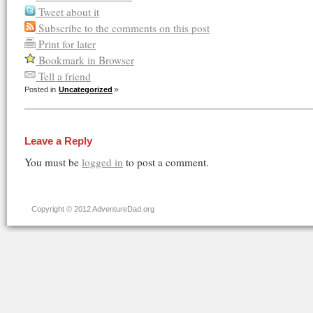
Tweet about it
Subscribe to the comments on this post
Print for later
Bookmark in Browser
Tell a friend
Posted in
Uncategorized
Leave a Reply
You must be
logged in
to post a comment.
Copyright © 2012 AdventureDad.org