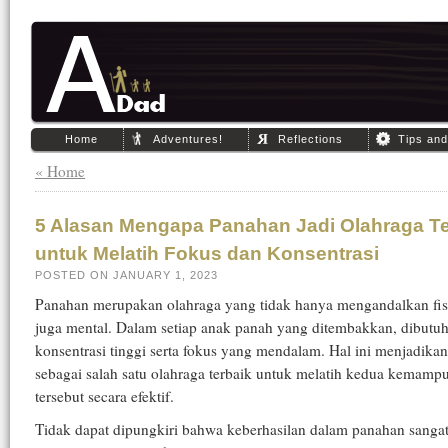
Home
Adventures!
Reflections
Tips an
« Home
5 Alasan Mengapa Panahan Jadi Olahraga Te
untuk Melatih Fokus dan Konsentrasi
POSTED ON JANUARY 1, 2023
Panahan merupakan olahraga yang tidak hanya mengandalkan fisi
juga mental. Dalam setiap anak panah yang ditembakkan, dibutu
konsentrasi tinggi serta fokus yang mendalam. Hal ini menjadika
sebagai salah satu olahraga terbaik untuk melatih kedua kemamp
tersebut secara efektif.
Tidak dapat dipungkiri bahwa keberhasilan dalam panahan sanga